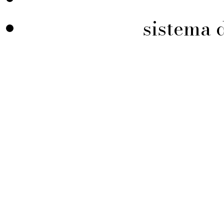
sistema 