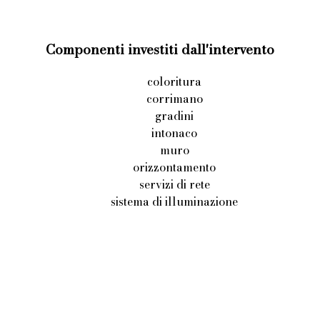
Componenti investiti dall'intervento
coloritura
corrimano
gradini
intonaco
muro
orizzontamento
servizi di rete
sistema di illuminazione