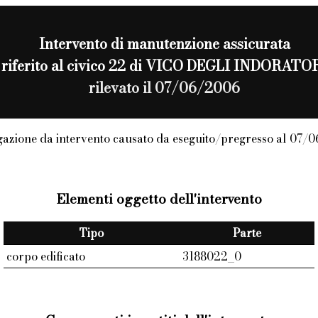
Intervento di
manutenzione assicurata
riferito al civico 22 di VICO DEGLI INDORATO
rilevato il 07/06/2006
azione da intervento causato da eseguito/pregresso al 07/
Elementi oggetto dell'intervento
Tipo
Parte
corpo edificato
3188022_0