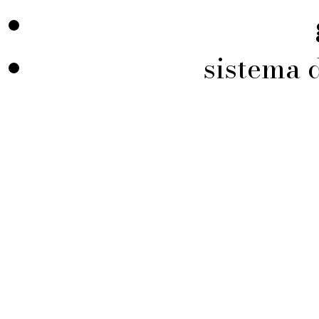
sistema 