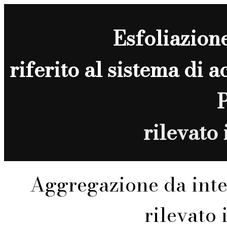
Esfoliazion
riferito al sistema di 
rilevato
Aggregazione da inte
rilevato