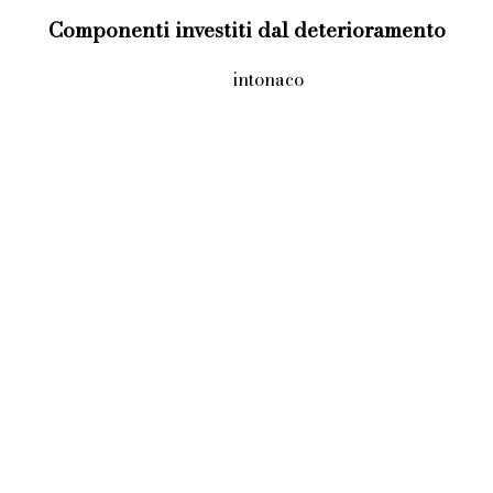
Componenti investiti dal deterioramento
intonaco