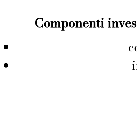
Componenti invest
c