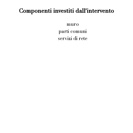
Componenti investiti dall'intervento
muro
parti comuni
servizi di rete