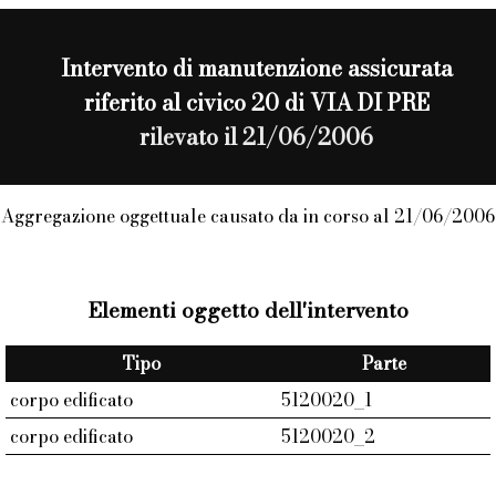
Intervento di
manutenzione assicurata
riferito al civico 20 di VIA DI PRE
rilevato il 21/06/2006
Aggregazione oggettuale causato da in corso al 21/06/2006
Elementi oggetto dell'intervento
Tipo
Parte
corpo edificato
5120020_1
corpo edificato
5120020_2