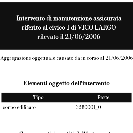
Intervento di
manutenzione assicurata
riferito al civico 1 di VICO LARGO
rilevato il 21/06/2006
Aggregazione oggettuale causato da in corso al 21/06/2006
Elementi oggetto dell'intervento
Tipo
Parte
corpo edificato
3280001_0