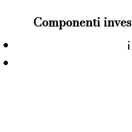
Componenti invest