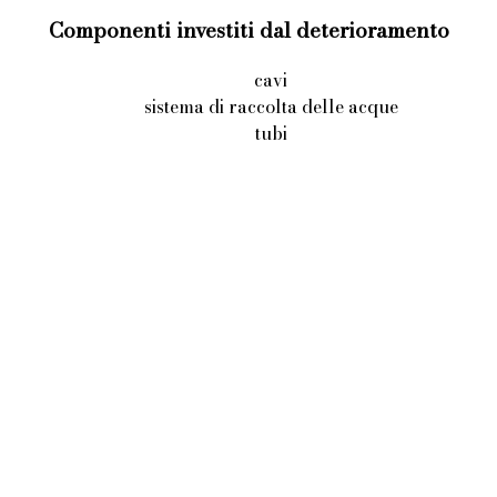
Componenti investiti dal deterioramento
cavi
sistema di raccolta delle acque
tubi