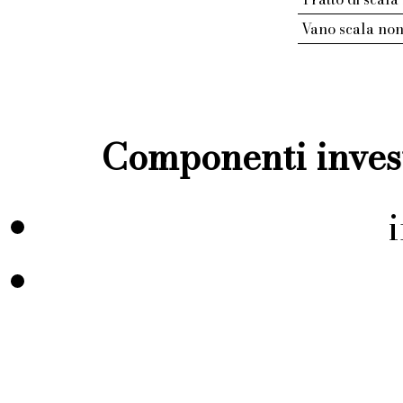
Vano scala non
Componenti invest