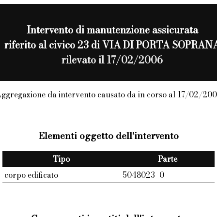
Intervento di
manutenzione assicurata
riferito al civico 23 di VIA DI PORTA SOPRAN
rilevato il 17/02/2006
ggregazione da intervento causato da in corso al 17/02/20
Elementi oggetto dell'intervento
Tipo
Parte
corpo edificato
5048023_0