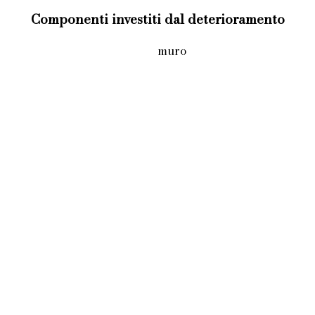
Componenti investiti dal deterioramento
muro