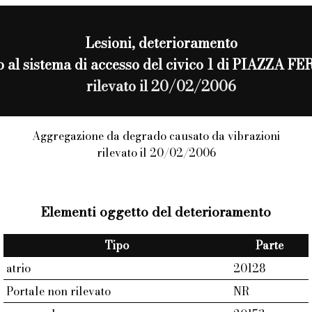
Lesioni
, deterioramento
to al sistema di accesso del civico 1 di PIAZZA 
rilevato il 20/02/2006
Aggregazione da degrado causato da vibrazioni
rilevato il 20/02/2006
Elementi oggetto del deterioramento
Tipo
Parte
atrio
20128
Portale non rilevato
NR