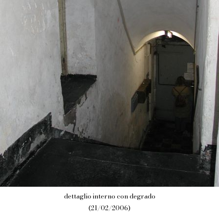
dettaglio interno con degrado
(21/02/2006)