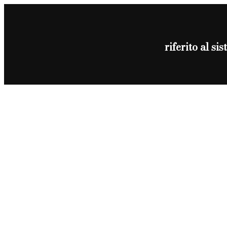
riferito al 