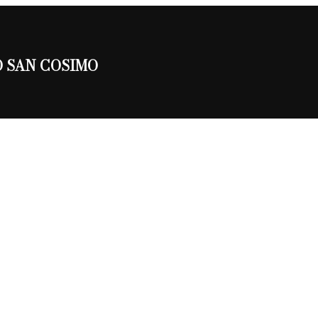
CORO SAN COSIMO