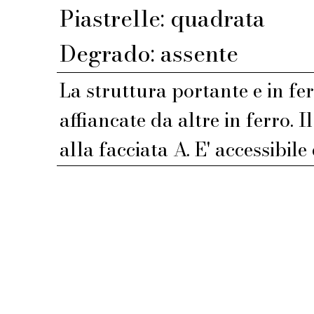
Piastrelle: quadrata
Degrado: assente
La struttura portante e in fe
affiancate da altre in ferro. 
alla facciata A. E' accessibile