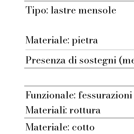
Tipo: lastre mensole
Materiale: pietra
Presenza di sostegni (m
Funzionale: fessurazioni
Materiali: rottura
Materiale: cotto