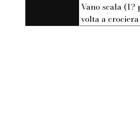
Vano scala (1? 
volta a crociera