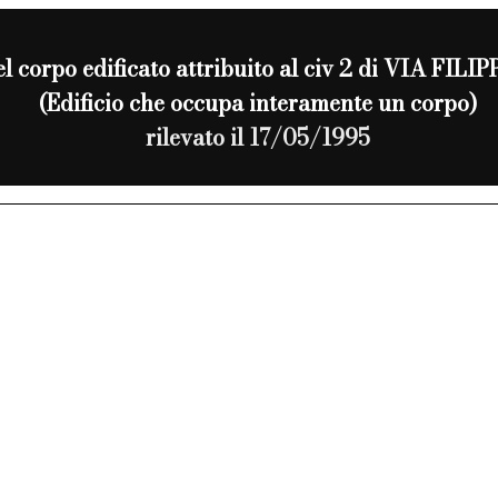
el corpo edificato attribuito al civ 2 di VIA FI
(Edificio che occupa interamente un corpo)
rilevato il 17/05/1995