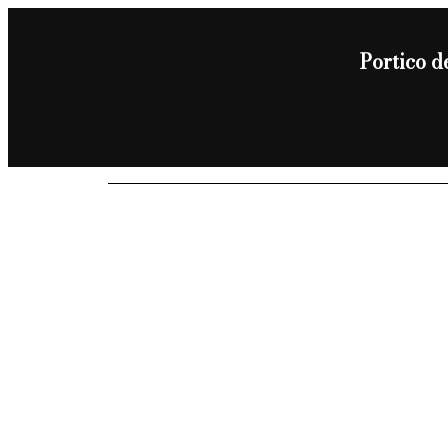
Portico d