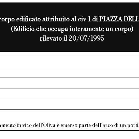
 corpo edificato attribuito al civ 1 di PIAZZA 
(Edificio che occupa interamente un corpo)
rilevato il 20/07/1995
mento in vico dell'Oliva è emerso parte dell'arco di un porti