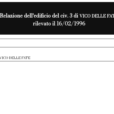
Relazione dell'edificio del civ. 3 di
VICO DELLE FA
rilevato il 16/02/1996
VICO DELLE FATE