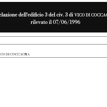
lazione dell'edificio 3 del civ. 3 di
VICO DI COCC
rilevato il 07/06/1996
ICO DI COCCAGNA