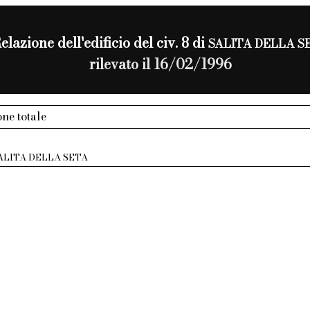
elazione dell'edificio del civ. 8 di
SALITA DELLA S
rilevato il 16/02/1996
ne totale
ALITA DELLA SETA