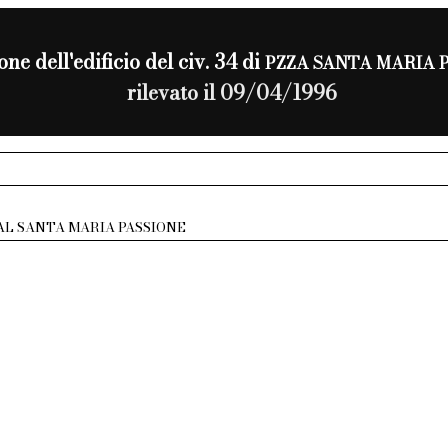
ne dell'edificio del civ. 34 di
PZZA SANTA MARIA 
rilevato il 09/04/1996
AL SANTA MARIA PASSIONE