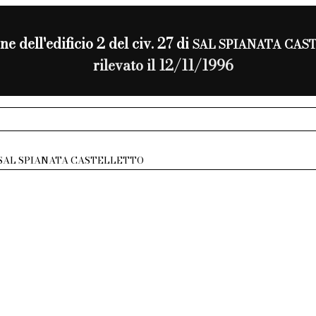
ne dell'edificio 2 del civ. 27 di
SAL SPIANATA CAS
rilevato il 12/11/1996
SAL SPIANATA CASTELLETTO