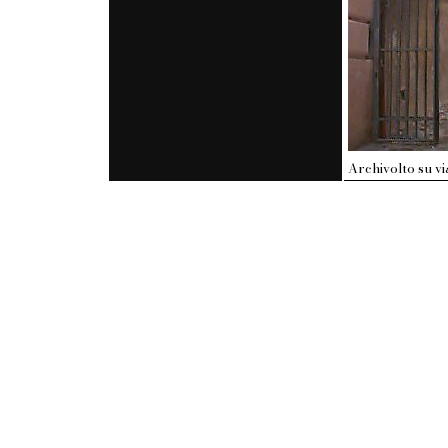
Archivolto su vi