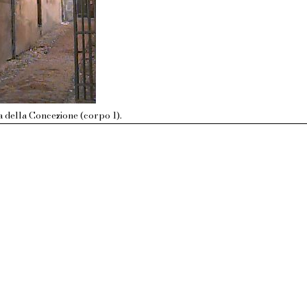
a della Concezione (corpo 1).