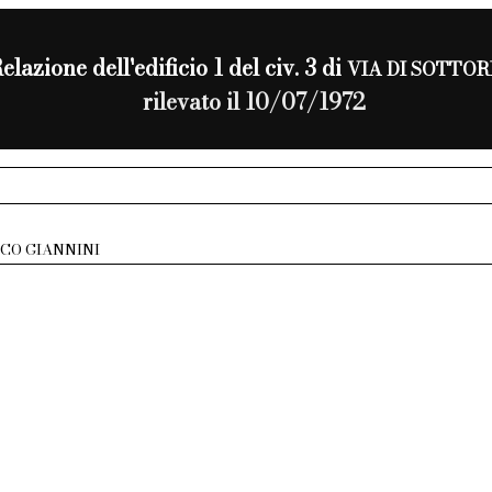
elazione dell'edificio 1 del civ. 3 di
VIA DI SOTTOR
rilevato il 10/07/1972
ICO GIANNINI