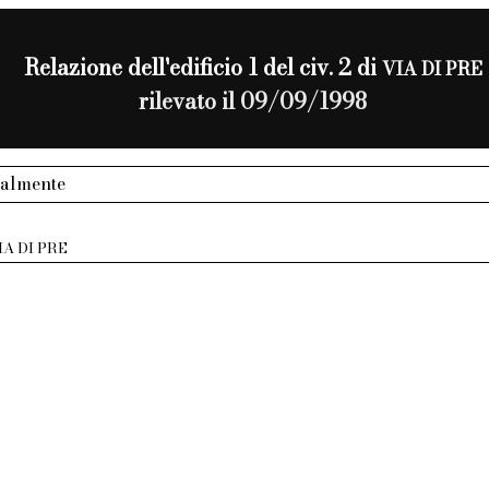
Relazione dell'edificio 1 del civ. 2 di
VIA DI PRE
rilevato il 09/09/1998
ialmente
IA DI PRE