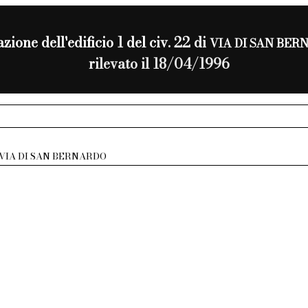
zione dell'edificio 1 del civ. 22 di
VIA DI SAN BER
rilevato il 18/04/1996
VIA DI SAN BERNARDO