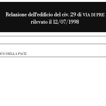
Relazione dell'edificio del civ. 29 di
VIA DI PRE
rilevato il 12/07/1998
ICO DELLA PACE