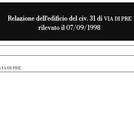
Relazione dell'edificio del civ. 31 di
VIA DI PRE
rilevato il 07/09/1998
VIA DI PRE