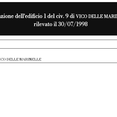
zione dell'edificio 1 del civ. 9 di
VICO DELLE MAR
rilevato il 30/07/1998
ICO DELLE MARINELLE