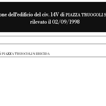
ne dell'edificio del civ. 14V di
PIAZZA TRUOGOLI S
rilevato il 02/09/1998
di
PIAZZA TRUOGOLI S BRIGIDA