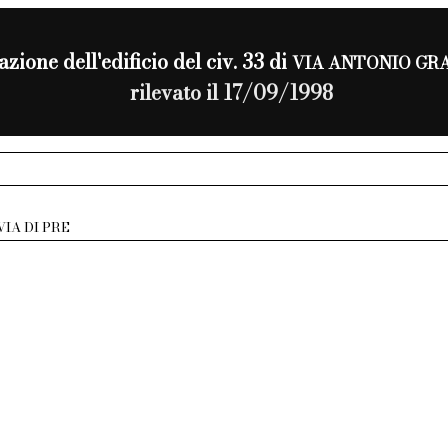
azione dell'edificio del civ. 33 di
VIA ANTONIO GR
rilevato il 17/09/1998
VIA DI PRE