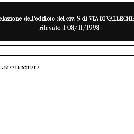
elazione dell'edificio del civ. 9 di
VIA DI VALLECH
rilevato il 08/11/1998
IA DI VALLECHIARA