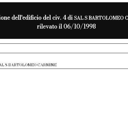
one dell'edificio del civ. 4 di
SAL S BARTOLOMEO 
rilevato il 06/10/1998
AL S BARTOLOMEO CARMINE