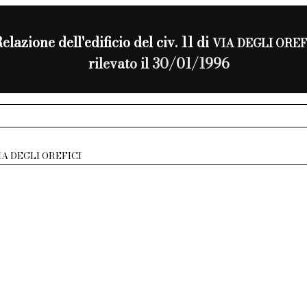
elazione dell'edificio del civ. 11 di
VIA DEGLI OREF
rilevato il 30/01/1996
IA DEGLI OREFICI