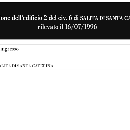
one dell'edificio 2 del civ. 6 di
SALITA DI SANTA 
rilevato il 16/07/1996
 ingresso
ALITA DI SANTA CATERINA