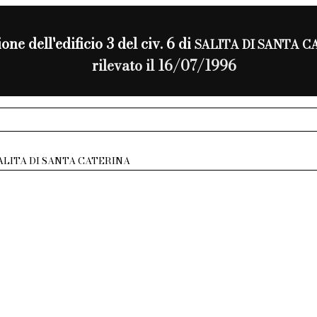
one dell'edificio 3 del civ. 6 di
SALITA DI SANTA C
rilevato il 16/07/1996
ALITA DI SANTA CATERINA