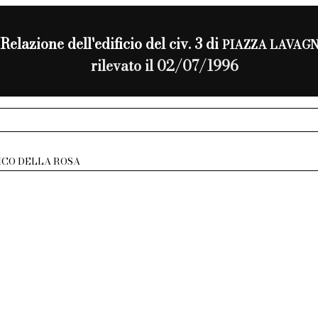
Relazione dell'edificio del civ. 3 di
PIAZZA LAVAG
rilevato il 02/07/1996
ICO DELLA ROSA