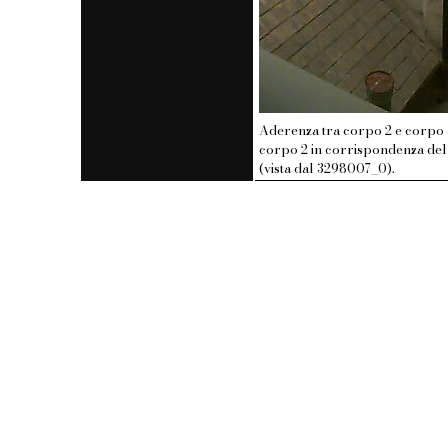
Aderenza tra corpo 2 e corpo 
corpo 2 in corrispondenza del
(vista dal 3298007_0).