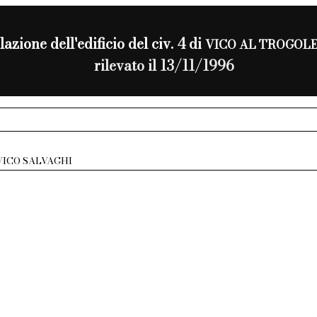
lazione dell'edificio del civ. 4 di
VICO AL TROGOL
rilevato il 13/11/1996
VICO SALVAGHI