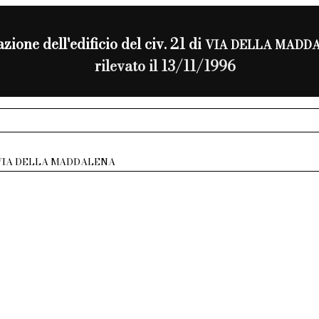
zione dell'edificio del civ. 21 di
VIA DELLA MADD
rilevato il 13/11/1996
VIA DELLA MADDALENA