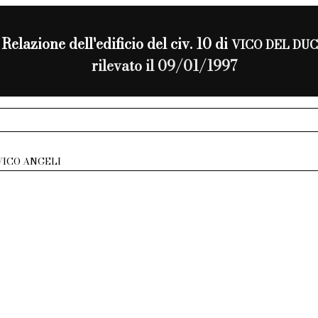
Relazione dell'edificio del civ. 10 di
VICO DEL DU
rilevato il 09/01/1997
VICO ANGELI