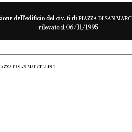
ione dell'edificio del civ. 6 di
PIAZZA DI SAN MAR
rilevato il 06/11/1995
IAZZA DI SAN MARCELLINO