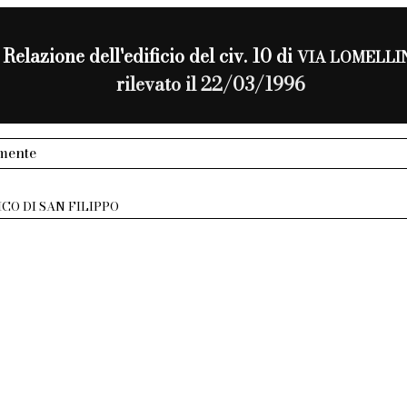
Relazione dell'edificio del civ. 10 di
VIA LOMELLI
rilevato il 22/03/1996
lmente
ICO DI SAN FILIPPO