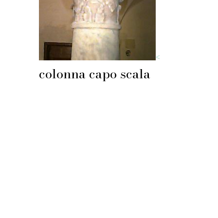
<
colonna capo scala