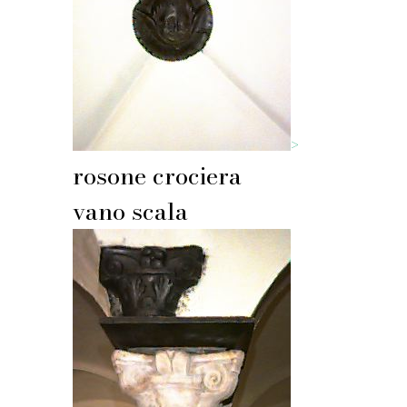
>
rosone crociera
vano scala