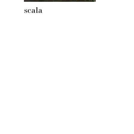
scala