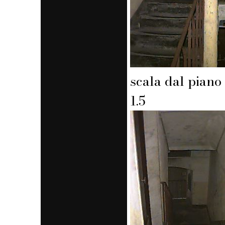
scala dal piano
1.5