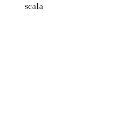
scala